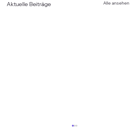
Alle ansehen
Aktuelle Beiträge