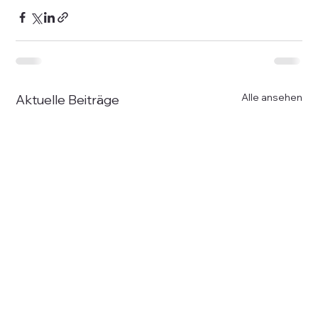
Alle ansehen
Aktuelle Beiträge