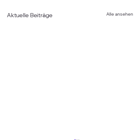
Alle ansehen
Aktuelle Beiträge