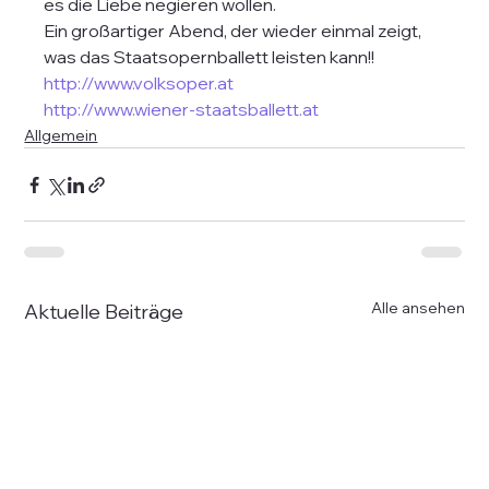
es die Liebe negieren wollen.  
Ein großartiger Abend, der wieder einmal zeigt, 
was das Staatsopernballett leisten kann!!
http://www.volksoper.at
http://www.wiener-staatsballett.at
Allgemein
Alle ansehen
Aktuelle Beiträge