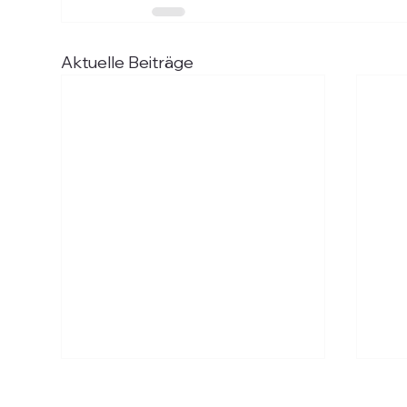
Aktuelle Beiträge