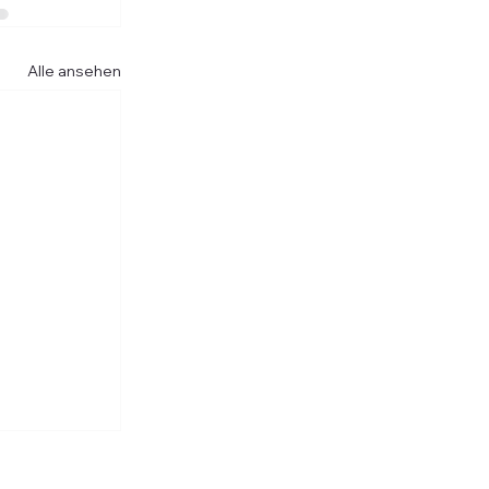
Alle ansehen