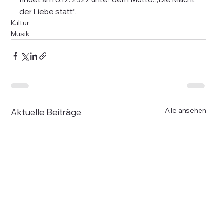
der Liebe statt“.
Kultur
Musik
Alle ansehen
Aktuelle Beiträge