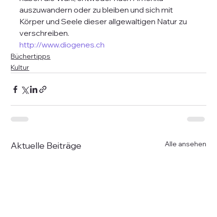
auszuwandern oder zu bleiben und sich mit 
Körper und Seele dieser allgewaltigen Natur zu 
verschreiben.
http://www.diogenes.ch
Büchertipps
Kultur
Alle ansehen
Aktuelle Beiträge