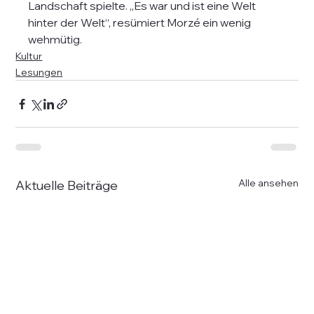
Landschaft spielte. „Es war und ist eine Welt 
hinter der Welt“, resümiert Morzé ein wenig 
wehmütig.
Kultur
Lesungen
Alle ansehen
Aktuelle Beiträge