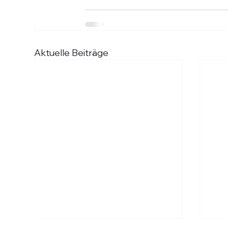
Aktuelle Beiträge