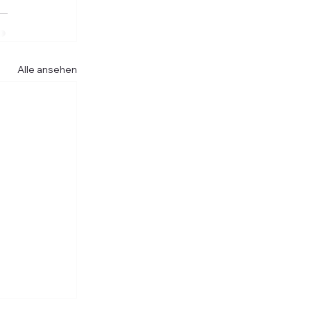
Alle ansehen