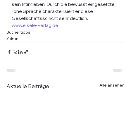
sein Intimleben. Durch die bewusst eingesetzte 
rohe Sprache charakterisiert er diese 
Gesellschaftsschicht sehr deutlich.
www.eisele-verlag.de
Büchertipps
Kultur
Alle ansehen
Aktuelle Beiträge