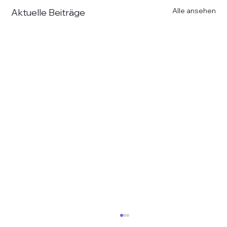
Alle ansehen
Aktuelle Beiträge