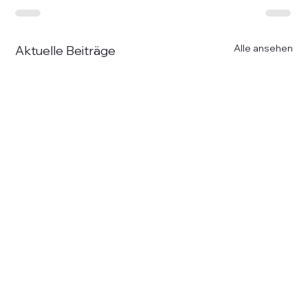
Alle ansehen
Aktuelle Beiträge