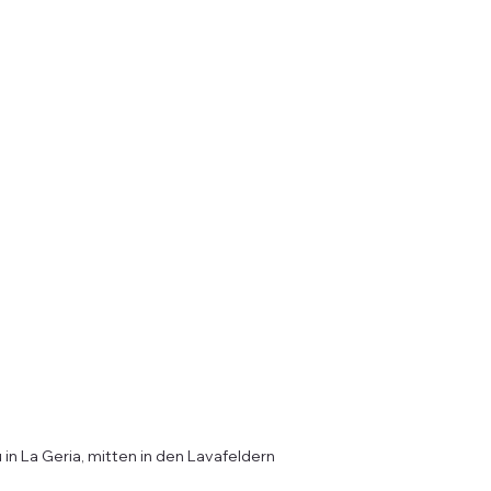
in La Geria, mitten in den Lavafeldern