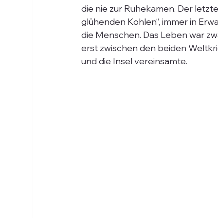
die nie zur Ruhekamen. Der letzt
glühenden Kohlen“, immer in Erw
die Menschen. Das Leben war zwar
erst zwischen den beiden Weltkri
und die Insel vereinsamte.