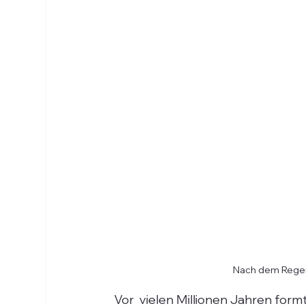
Nach dem Regen
Vor  vielen Millionen Jahren for