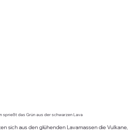
 sprießt das Grün aus der schwarzen Lava
mten sich aus den glühenden Lavamassen die Vulkane, 