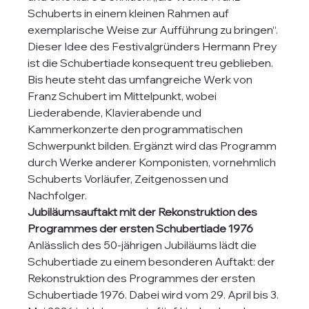
Schuberts in einem kleinen Rahmen auf 
exemplarische Weise zur Aufführung zu bringen“. 
Dieser Idee des Festivalgründers Hermann Prey 
ist die Schubertiade konsequent treu geblieben. 
Bis heute steht das umfangreiche Werk von 
Franz Schubert im Mittelpunkt, wobei 
Liederabende, Klavierabende und 
Kammerkonzerte den programmatischen 
Schwerpunkt bilden. Ergänzt wird das Programm 
durch Werke anderer Komponisten, vornehmlich 
Schuberts Vorläufer, Zeitgenossen und 
Nachfolger.
Jubiläumsauftakt mit der Rekonstruktion des 
Programmes der ersten Schubertiade 1976
Anlässlich des 50-jährigen Jubiläums lädt die 
Schubertiade zu einem besonderen Auftakt: der 
Rekonstruktion des Programmes der ersten 
Schubertiade 1976. Dabei wird vom 29. April bis 3. 