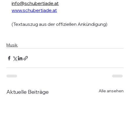
info@schubertiade.at
www.schubertiade.at
(Textauszug aus der offiziellen Ankündigung)
Musik
Alle ansehen
Aktuelle Beiträge