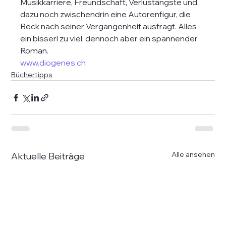
Musikkarriere, Freundschaft, Verlustängste und 
dazu noch zwischendrin eine Autorenfigur, die 
Beck nach seiner Vergangenheit ausfragt. Alles 
ein bisserl zu viel, dennoch aber ein spannender 
Roman. 
www.diogenes.ch
Büchertipps
Alle ansehen
Aktuelle Beiträge