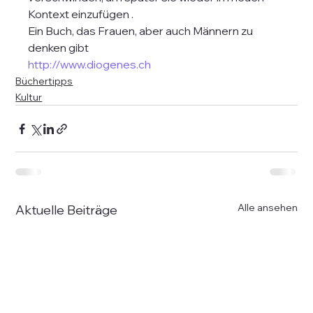
Kontext einzufügen .
Ein Buch, das Frauen, aber auch Männern zu 
denken gibt 
http://www.diogenes.ch
Büchertipps
Kultur
Alle ansehen
Aktuelle Beiträge