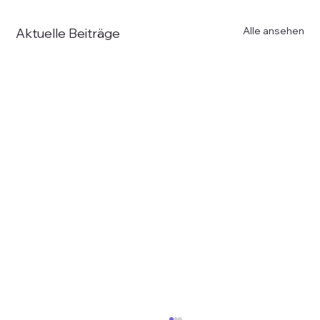
Alle ansehen
Aktuelle Beiträge