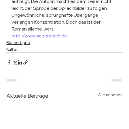
aufzeigt. Die Autorin macht es dem Leser nicht 
leicht, der Spröde der Sprachbilder zu folgen. 
Ungewöhnliche, sprunghafte Übergänge 
verlangen Konzentration. Doch das ist der 
Roman allemal wert.
http://www.wagenbach.de
Büchertipps
Kultur
Alle ansehen
Aktuelle Beiträge