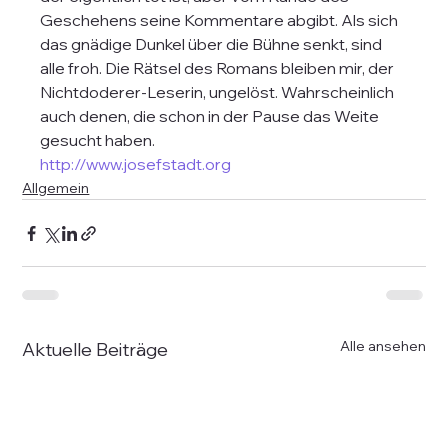
Geschehens seine Kommentare abgibt. Als sich 
das gnädige Dunkel über die Bühne senkt, sind 
alle froh. Die Rätsel des Romans bleiben mir, der 
Nichtdoderer-Leserin, ungelöst. Wahrscheinlich 
auch denen, die schon in der Pause das Weite 
gesucht haben. 
http://www.josefstadt.org
Allgemein
Alle ansehen
Aktuelle Beiträge