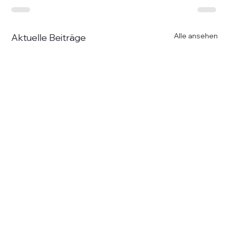
Alle ansehen
Aktuelle Beiträge