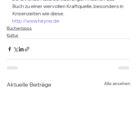
Buch zu einer wervollen Kraftquelle, besonders in 
Krisenzeiten wie diese.  
http://www.heyne.de
Büchertipps
Kultur
Alle ansehen
Aktuelle Beiträge