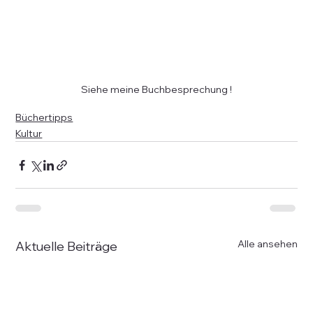
Siehe meine Buchbesprechung !
Büchertipps
Kultur
Alle ansehen
Aktuelle Beiträge