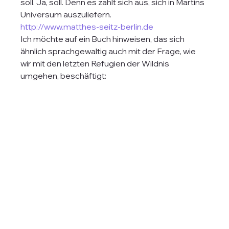
soll. Ja, soll. Denn es zahlt sich aus, sich in Martins 
Universum auszuliefern.
http://www.matthes-seitz-berlin.de
Ich möchte auf ein Buch hinweisen, das sich 
ähnlich sprachgewaltig auch mit der Frage, wie 
wir mit den letzten Refugien der Wildnis 
umgehen, beschäftigt: