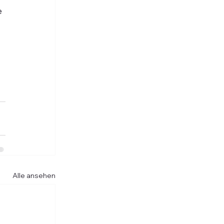
 
 
Alle ansehen