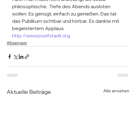
philosophische.  Tiefe des Abends ausloten 
wollen. Es genügt, einfach zu genießen. Das tat 
das Publikum sichtbar und hörbar. Es dankte mit 
begeistertem Applaus. 
http://www.josefstadt.org
Allgemein
Alle ansehen
Aktuelle Beiträge