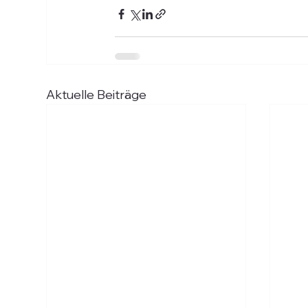
Aktuelle Beiträge