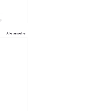
Alle ansehen