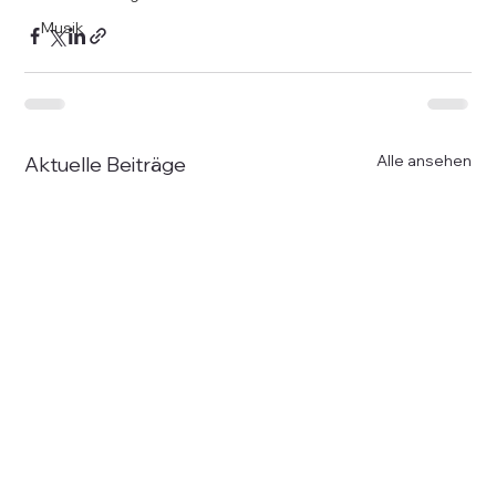
Musik
Alle ansehen
Aktuelle Beiträge