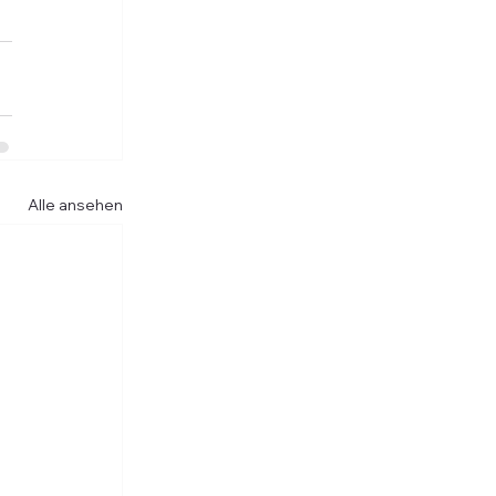
Alle ansehen