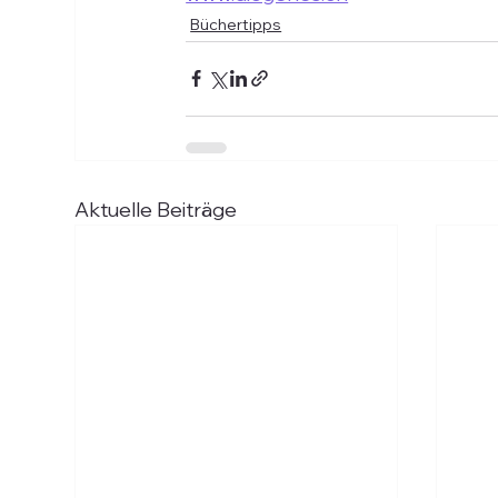
Büchertipps
Aktuelle Beiträge