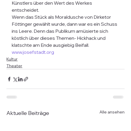
Künstlers über den Wert des Werkes 
entscheidet.  
Wenn das Stück als Moraldusche von Dirketor 
Föttinger gewählt wurde, dann war es ein Schuss 
ins Leere. Denn das Publikum amüsierte sich 
köstlich über dieses Themen- Hickhack und 
klatschte am Ende ausgiebig Beifall.
www.josefstadt.org
Kultur
Theater
Alle ansehen
Aktuelle Beiträge