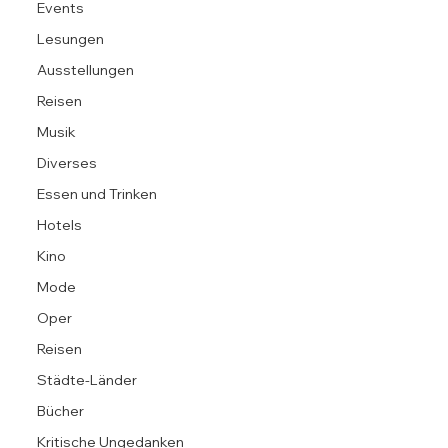
Events
Lesungen
Ausstellungen
Reisen
Musik
Diverses
Essen und Trinken
Hotels
Kino
Mode
Oper
Reisen
Städte-Länder
Bücher
Kritische Ungedanken