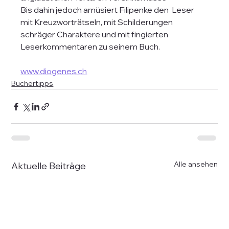
Bis dahin jedoch amüsiert Filipenke den  Leser 
mit Kreuzworträtseln, mit Schilderungen 
schräger Charaktere und mit fingierten 
Leserkommentaren zu seinem Buch. 
www.diogenes.ch
Büchertipps
Alle ansehen
Aktuelle Beiträge