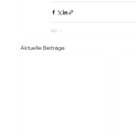
Aktuelle Beiträge