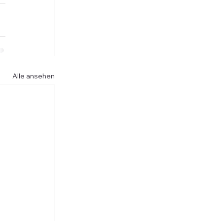
Alle ansehen