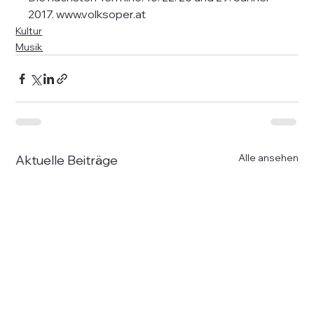
2017. www.volksoper.at
Kultur
Musik
Alle ansehen
Aktuelle Beiträge