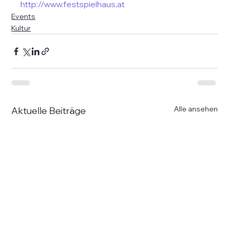
http://www.festspielhaus,at
Events
Kultur
Alle ansehen
Aktuelle Beiträge