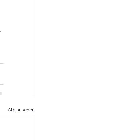
 
Alle ansehen