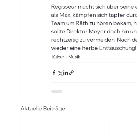
Regisseur macht sich über seine e
als Max, kämpfen sich tapfer durc
Team um Räth zu hören bekam, habe
sollte Direktor Meyer doch hin un
rechtzeitig zu vermeiden. Nach 
wieder eine herbe Enttäuschung!
Kultur
Musik
Aktuelle Beiträge