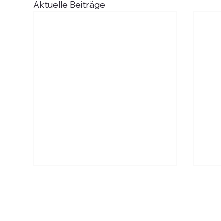
Aktuelle Beiträge