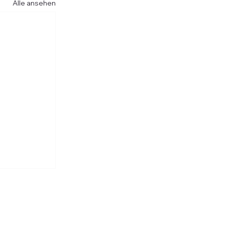
Alle ansehen