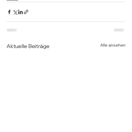
Alle ansehen
Aktuelle Beiträge