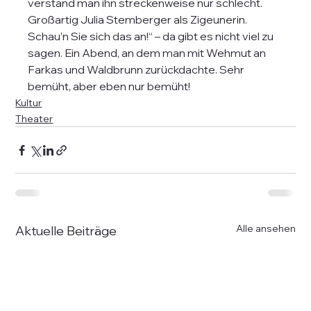
verstand man ihn streckenweise nur schlecht. 
Großartig Julia Stemberger als Zigeunerin.
Schau’n Sie sich das an!“ – da gibt es nicht viel zu 
sagen. Ein Abend, an dem man mit Wehmut an 
Farkas und Waldbrunn zurückdachte. Sehr 
bemüht, aber eben nur bemüht!
Kultur
Theater
Alle ansehen
Aktuelle Beiträge