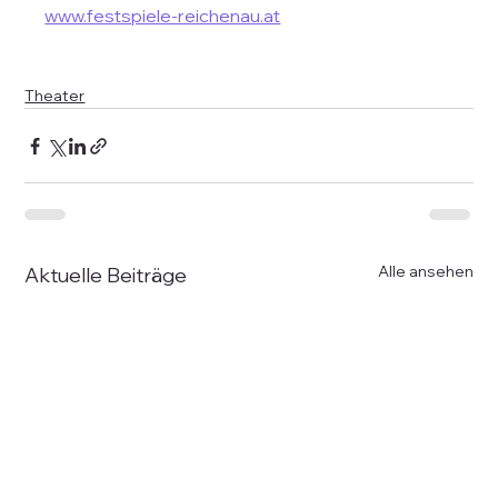
www.festspiele-reichenau.at
Theater
Alle ansehen
Aktuelle Beiträge