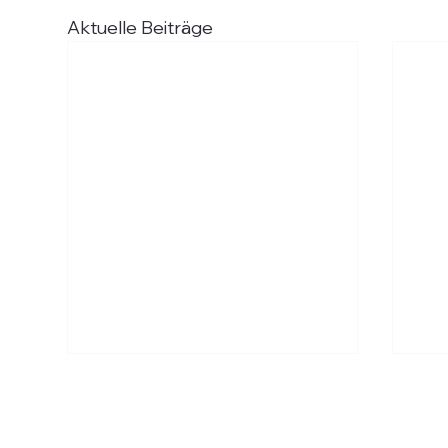
Aktuelle Beiträge