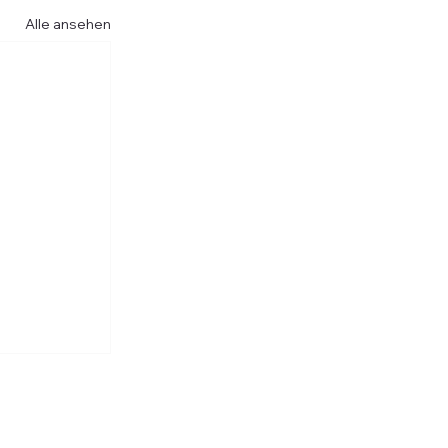
Alle ansehen