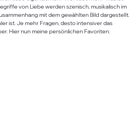
egriffe von Liebe werden szenisch, musikalisch im 
Zusammenhang mit dem gewählten Bild dargestellt. 
er ist. Je mehr Fragen, desto intensiver das 
. Hier nun meine persönlichen Favoriten: