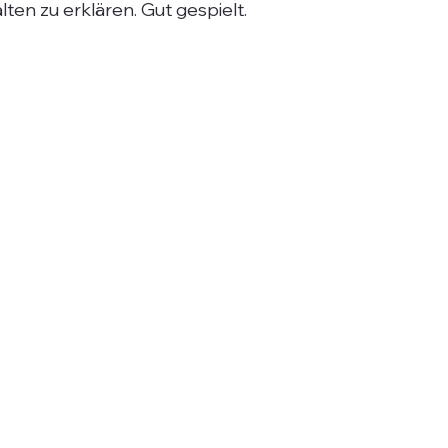
lten zu erklären. Gut gespielt.