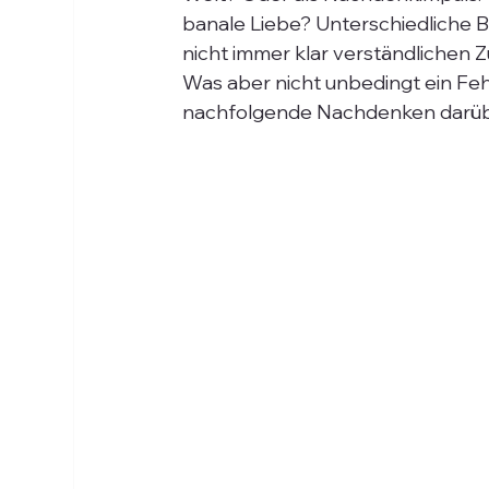
banale Liebe? Unterschiedliche B
nicht immer klar verständlichen 
Was aber nicht unbedingt ein Fehl
nachfolgende Nachdenken darüber