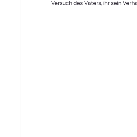
Versuch des Vaters, ihr sein Verha