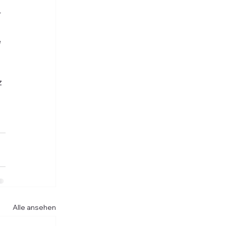
 
 
Alle ansehen