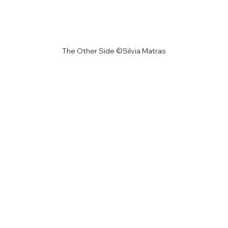
The Other Side ©Silvia Matras