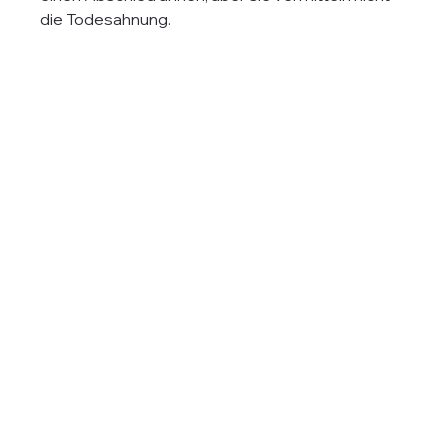
die Todesahnung.