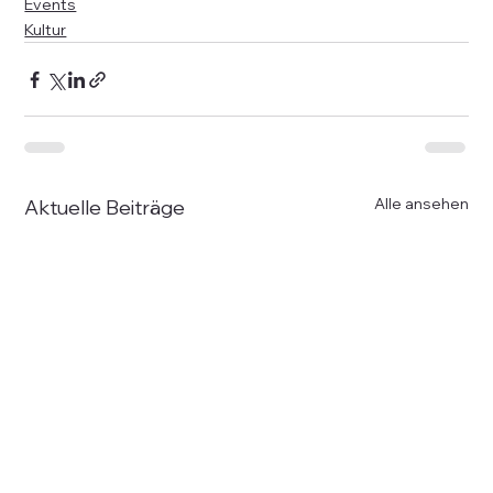
Events
Kultur
Alle ansehen
Aktuelle Beiträge