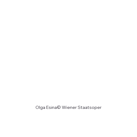
Olga Esina© Wiener Staatsoper