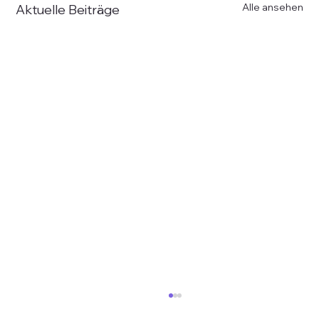
Alle ansehen
Aktuelle Beiträge