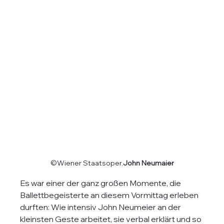
©Wiener Staatsoper,
John Neumaier
Es war einer der ganz großen Momente, die 
Ballettbegeisterte an diesem Vormittag erleben 
durften: Wie intensiv John Neumeier an der 
kleinsten Geste arbeitet, sie verbal erklärt und so 