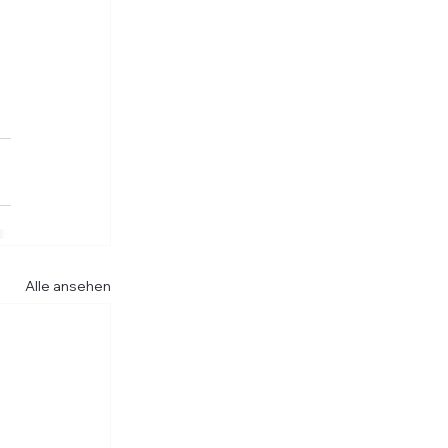
Alle ansehen