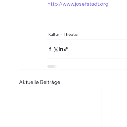
http://www.josefstadt.org
Kultur
Theater
Aktuelle Beiträge