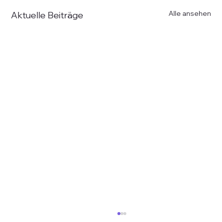
Alle ansehen
Aktuelle Beiträge