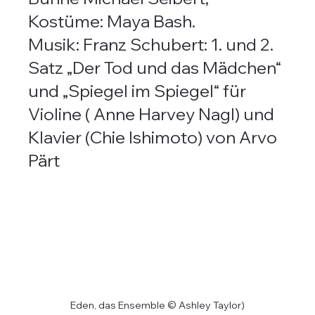
Kostüme: Maya Bash.
Musik: Franz Schubert: 1. und 2. 
Satz „Der Tod und das Mädchen“ 
und „Spiegel im Spiegel“ für 
Violine ( Anne Harvey Nagl) und 
Klavier (Chie Ishimoto) von Arvo 
Pärt
Eden, das Ensemble © Ashley Taylor)