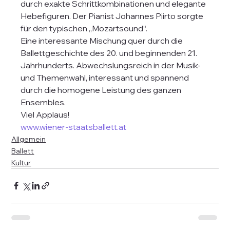
durch exakte Schrittkombinationen und elegante 
Hebefiguren. Der Pianist Johannes Piirto sorgte 
für den typischen „Mozartsound“.
Eine interessante Mischung quer durch die 
Ballettgeschichte des 20. und beginnenden 21. 
Jahrhunderts. Abwechslungsreich in der Musik- 
und Themenwahl, interessant und spannend 
durch die homogene Leistung des ganzen 
Ensembles.
Viel Applaus!
www.wiener-staatsballett.at
Allgemein
Ballett
Kultur