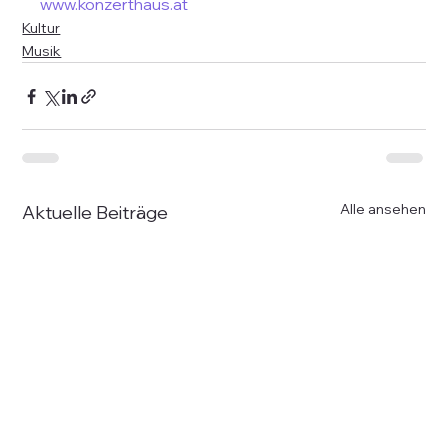
www.konzerthaus.at
Kultur
Musik
Alle ansehen
Aktuelle Beiträge