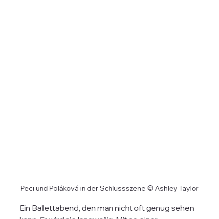
Peci und Poláková in der Schlussszene © Ashley Taylor
Ein Ballettabend, den man nicht oft genug sehen 