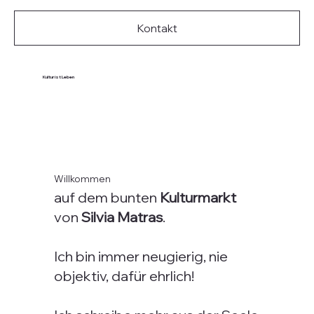
Kontakt
Kultur ist Leben
Willkommen
auf dem bunten
Kulturmarkt
von
Silvia Matras
.
Ich bin immer neugierig, nie
objektiv, dafür ehrlich!